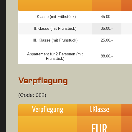
I.Klasse (mit Frühstück)
45.00.-
II.Klasse (mit Frühstück)
35.00.-
III. Klasse (mit Frühstück)
25.00.-
Appartement für 2 Personen (mit
88.00.-
Frühstück)
Verpflegung
(Code: 082)
Verpflegung
I.Klasse
EUR