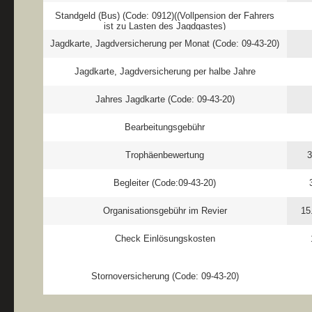
Standgeld (Bus) (Code: 0912)((Vollpension der Fahrers
ist zu Lasten des Jagdgastes)
Jagdkarte, Jagdversicherung per Monat (Code: 09-43-20)
Jagdkarte, Jagdversicherung per halbe Jahre
Jahres Jagdkarte (Code: 09-43-20)
Bearbeitungsgebühr
Trophäenbewertung
3
Begleiter (Code:09-43-20)
Organisationsgebühr im Revier
15
Check Einlösungskosten
Stornoversicherung (Code: 09-43-20)