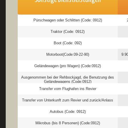
Pürschwagen oder Schlitten (Code: 0912)
Traktor (Code: 0912)
Boot (Code: 092)
Motorboot(Code:09-22-90)
9.9
Geländewagen (pro Wagen) (Code:0912)
Ausgenommen bei der Rehbockjagd, die Benutzung des
Geländewagens (Code:0912)
Transfer vom Flughafen ins Revier
Transfer von Unterkunft zum Revier und zurück/Anlass
Autobus (Code: 0912)
Mikrobus (bis 8 Personen) (Code:0912)