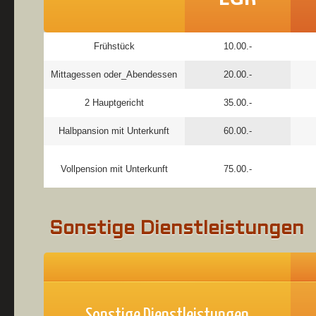
Frühstück
10.00.-
Mittagessen oder_Abendessen
20.00.-
2 Hauptgericht
35.00.-
Halbpansion mit Unterkunft
60.00.-
Vollpension mit Unterkunft
75.00.-
Sonstige Dienstleistungen
Sonstige Dienstleistungen