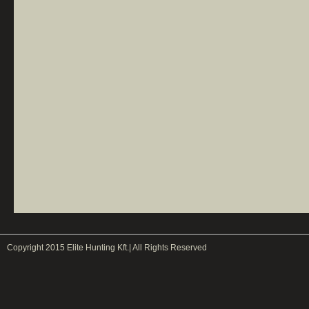
Copyright 2015 Elite Hunting Kft.| All Rights Reserved