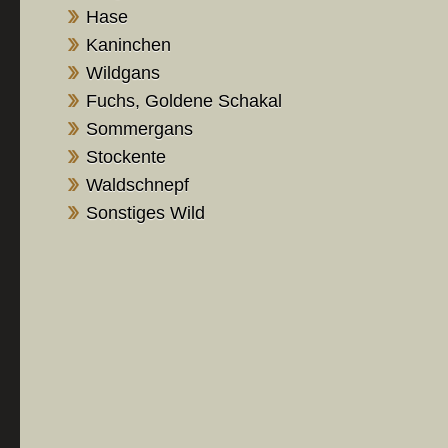
Hase
Kaninchen
Wildgans
Fuchs, Goldene Schakal
Sommergans
Stockente
Waldschnepf
Sonstiges Wild